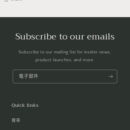
Subscribe to our emails
Subscribe to our mailing list for insider news,
product launches, and more.
電子郵件
Quick links
搜尋